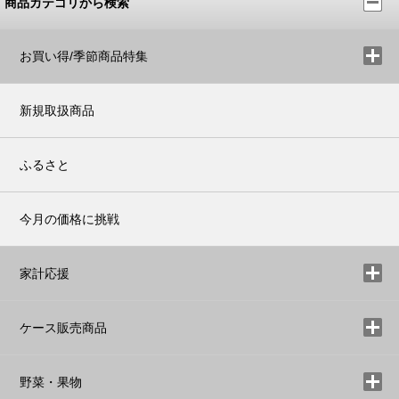
商品カテゴリから検索
お買い得/季節商品特集
新規取扱商品
ふるさと
今月の価格に挑戦
家計応援
ケース販売商品
野菜・果物