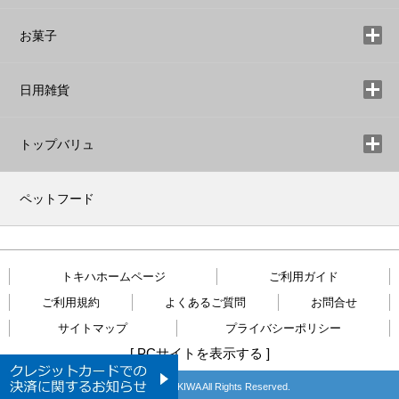
お菓子
日用雑貨
トップバリュ
ペットフード
トキハホームページ
ご利用ガイド
ご利用規約
よくあるご質問
お問合せ
サイトマップ
プライバシーポリシー
[
PCサイトを表示する
]
Copyright © TOKIWA All Rights Reserved.