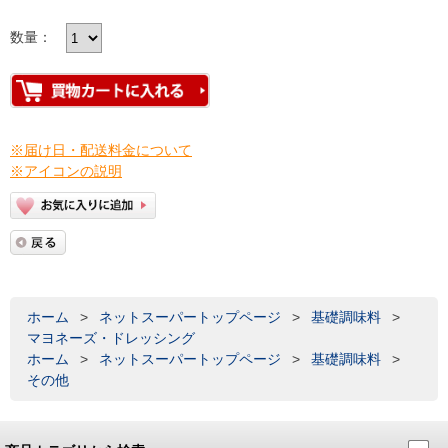
数量：
※届け日・配送料金について
※アイコンの説明
ホーム
>
ネットスーパートップページ
>
基礎調味料
>
マヨネーズ・ドレッシング
ホーム
>
ネットスーパートップページ
>
基礎調味料
>
その他