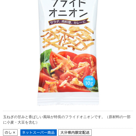
玉ねぎの甘みと香ばしい風味が特長のフライドオニオンです。（原材料の一部
に小麦・大豆を含む）