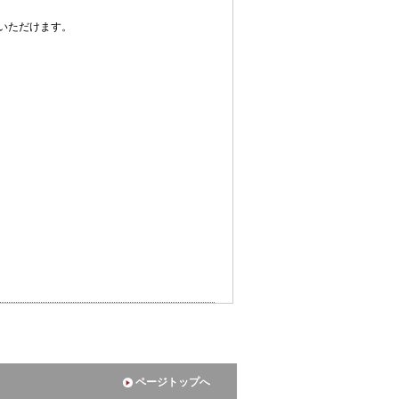
いただけます。
ページトップへ