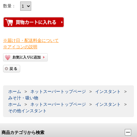
数量：
※届け日・配送料金について
※アイコンの説明
ホーム
>
ネットスーパートップページ
>
インスタント
>
みそ汁・吸い物
ホーム
>
ネットスーパートップページ
>
インスタント
>
その他インスタント
商品カテゴリから検索