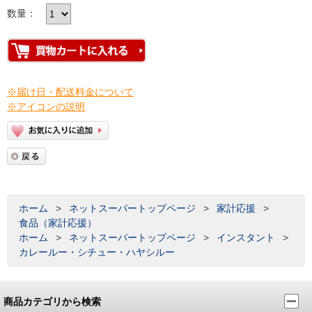
数量：
※届け日・配送料金について
※アイコンの説明
ホーム
>
ネットスーパートップページ
>
家計応援
>
食品（家計応援）
ホーム
>
ネットスーパートップページ
>
インスタント
>
カレールー・シチュー・ハヤシルー
商品カテゴリから検索