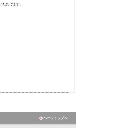
いただけます。
ページトップへ