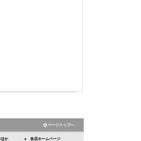
ページトップへ
ンほか
各店ホームページ