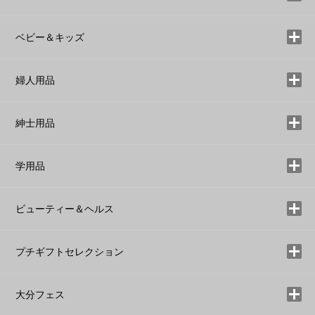
ベビー＆キッズ
婦人用品
紳士用品
学用品
ビューティー＆ヘルス
プチギフトセレクション
大分フェス