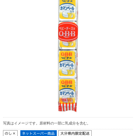
写真はイメージです。原材料の一部に乳成分を含む。