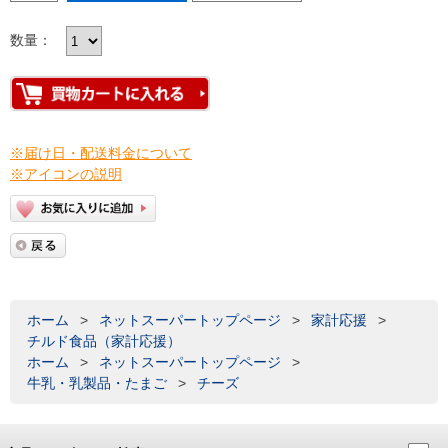
数量：
※届け日・配送料金について
※アイコンの説明
ホーム
>
ネットスーパートップページ
>
家計応援
>
チルド食品（家計応援）
ホーム
>
ネットスーパートップページ
>
牛乳・乳製品・たまご
>
チーズ