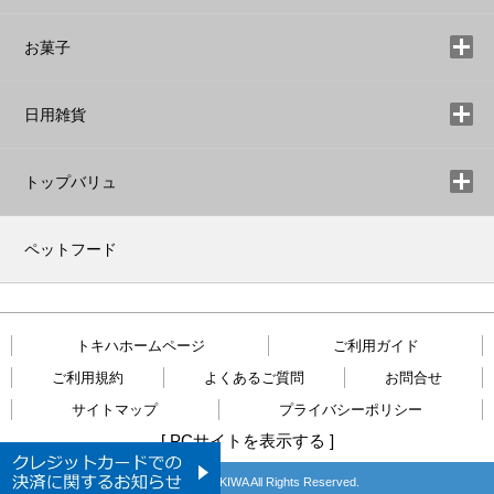
お菓子
日用雑貨
トップバリュ
ペットフード
トキハホームページ
ご利用ガイド
ご利用規約
よくあるご質問
お問合せ
サイトマップ
プライバシーポリシー
[
PCサイトを表示する
]
Copyright © TOKIWA All Rights Reserved.