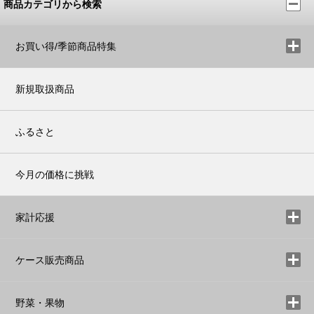
商品カテゴリから検索
お買い得/季節商品特集
新規取扱商品
ふるさと
今月の価格に挑戦
家計応援
ケース販売商品
野菜・果物