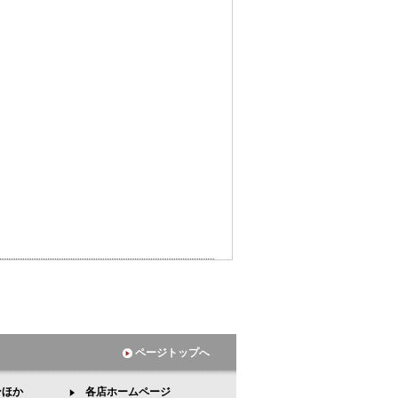
ページトップへ
ンほか
各店ホームページ