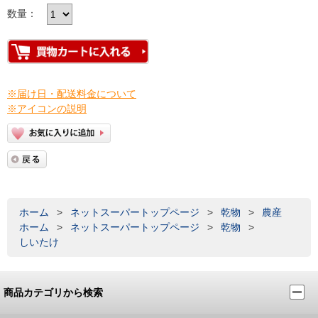
数量：
※届け日・配送料金について
※アイコンの説明
ホーム
>
ネットスーパートップページ
>
乾物
>
農産
ホーム
>
ネットスーパートップページ
>
乾物
>
しいたけ
商品カテゴリから検索