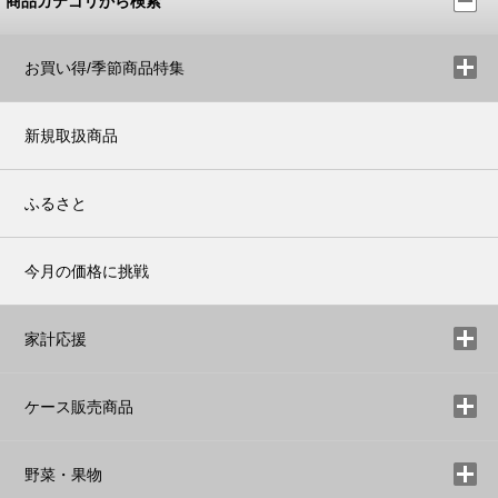
商品カテゴリから検索
お買い得/季節商品特集
新規取扱商品
ふるさと
今月の価格に挑戦
家計応援
ケース販売商品
野菜・果物