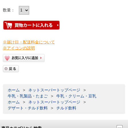
数量：
※届け日・配送料金について
※アイコンの説明
ホーム
>
ネットスーパートップページ
>
牛乳・乳製品・たまご
>
牛乳・クリーム・豆乳
ホーム
>
ネットスーパートップページ
>
デザート・チルド飲料
>
チルド飲料