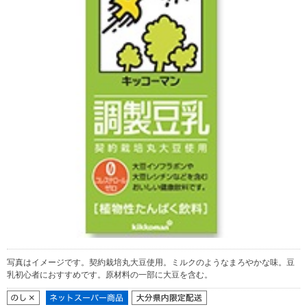
写真はイメージです。契約栽培丸大豆使用。ミルクのようなまろやかな味。豆
乳初心者におすすめです。原材料の一部に大豆を含む。