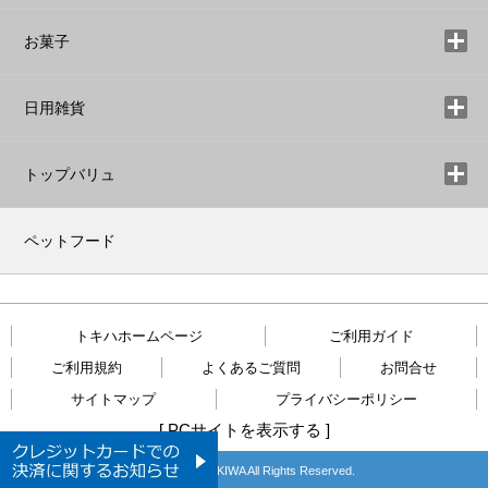
お菓子
日用雑貨
トップバリュ
ペットフード
トキハホームページ
ご利用ガイド
ご利用規約
よくあるご質問
お問合せ
サイトマップ
プライバシーポリシー
[
PCサイトを表示する
]
Copyright © TOKIWA All Rights Reserved.