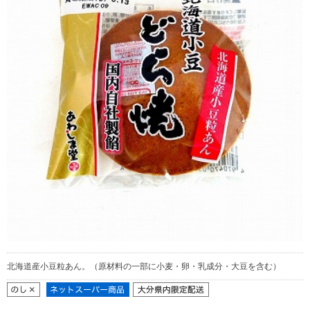
北海道産小豆粒あん。（原材料の一部に小麦・卵・乳成分・大豆を含む）