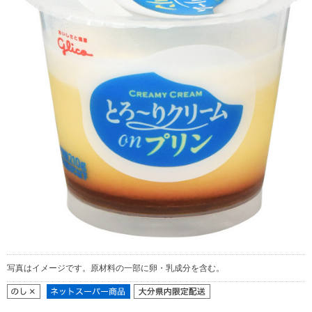
写真はイメージです。原材料の一部に卵・乳成分を含む。