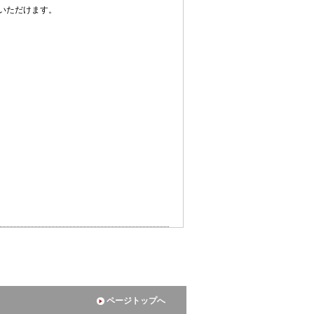
いただけます。
ページトップへ