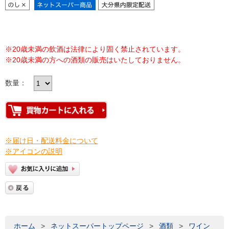
※20歳未満の飲酒は法律により固く禁止されています。
※20歳未満の方への酒類の販売はいたしておりません。
数量：
※届け日・配送料金について
※アイコンの説明
ホーム
>
ネットスーパートップページ
>
酒類
>
ワイン