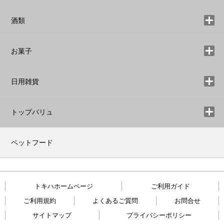
酒類
お菓子
日用雑貨
トップバリュ
ペットフード
トキハホームページ
ご利用ガイド
ご利用規約
よくあるご質問
お問合せ
サイトマップ
プライバシーポリシー