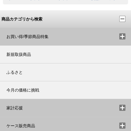
商品カテゴリから検索
お買い得/季節商品特集
新規取扱商品
ふるさと
今月の価格に挑戦
家計応援
ケース販売商品