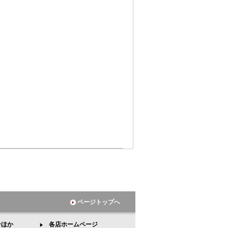
ページトップへ
ンほか
各店ホームページ