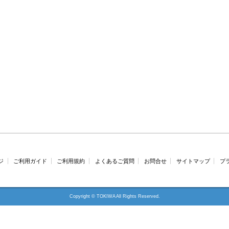
ジ
ご利用ガイド
ご利用規約
よくあるご質問
お問合せ
サイトマップ
プ
Copyright © TOKIWA All Rights Reserved.