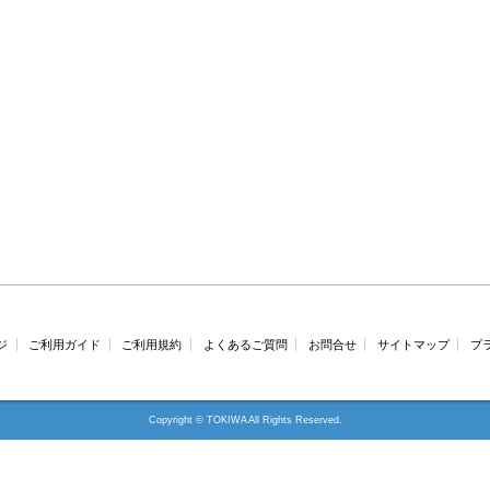
ジ
ご利用ガイド
ご利用規約
よくあるご質問
お問合せ
サイトマップ
プ
Copyright © TOKIWA All Rights Reserved.