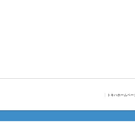
トキハホームペー