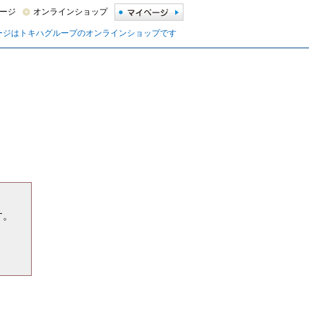
ージ
オンラインショップ
ージはトキハグループのオンラインショップです
す。