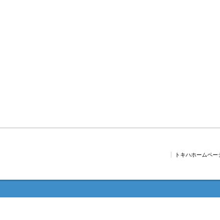
トキハホームペー