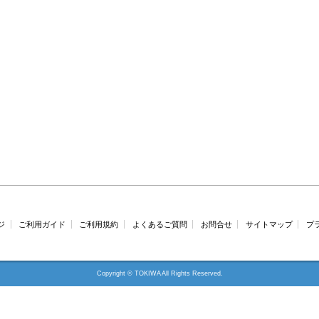
ジ
ご利用ガイド
ご利用規約
よくあるご質問
お問合せ
サイトマップ
プ
Copyright © TOKIWA All Rights Reserved.