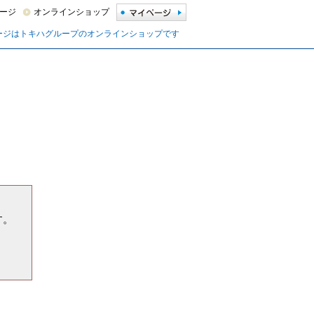
ージ
オンラインショップ
ージはトキハグループのオンラインショップです
す。