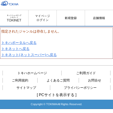
指定されたジャンルは存在しません。
トキハポータルへ戻る
トキネットへ戻る
トキネット(ネットスーパー)へ戻る
トキハホームページ
ご利用ガイド
ご利用規約
よくあるご質問
お問合せ
サイトマップ
プライバシーポリシー
[
PCサイトを表示する
]
Copyright © TOKIWA All Rights Reserved.