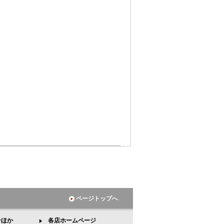
ページトップへ
ンほか
各店ホームページ