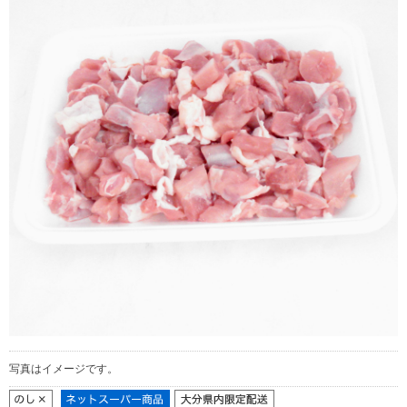
写真はイメージです。