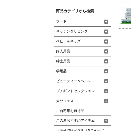
商品カテゴリから検索
フード
キッチン＆リビング
ベビー＆キッズ
婦人用品
紳士用品
学用品
ビューティー＆ヘルス
プチギフトセレクション
大分フェス
ご自宅用お買得品
この夏おすすめアイテム
店頭受取限定グルメ&スイーツ