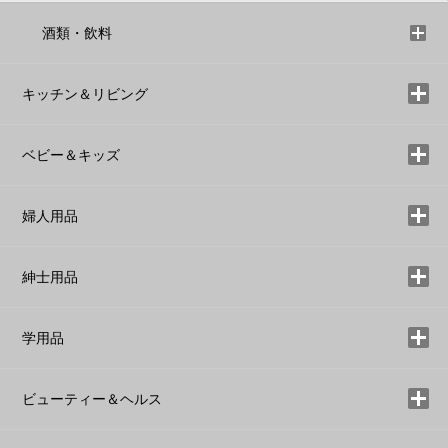
酒類・飲料
キッチン＆リビング
ベビー＆キッズ
婦人用品
紳士用品
学用品
ビューティー＆ヘルス