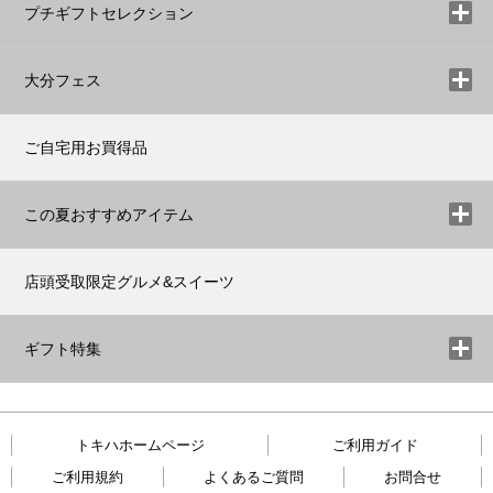
プチギフトセレクション
大分フェス
ご自宅用お買得品
この夏おすすめアイテム
店頭受取限定グルメ&スイーツ
ギフト特集
トキハホームページ
ご利用ガイド
ご利用規約
よくあるご質問
お問合せ