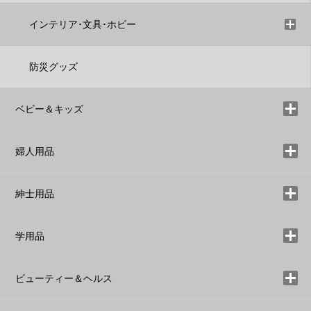
インテリア･文具･ホビー
防災グッズ
ベビー＆キッズ
婦人用品
紳士用品
学用品
ビューティー＆ヘルス