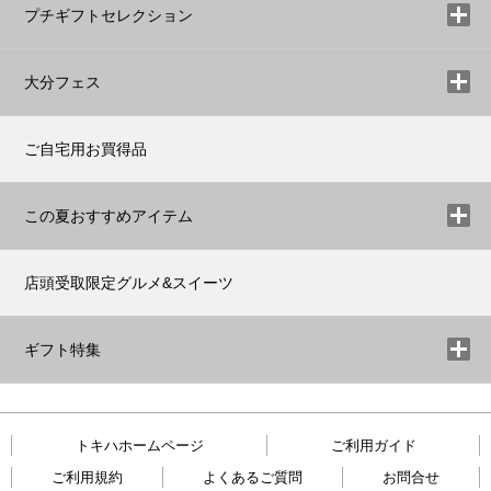
プチギフトセレクション
大分フェス
ご自宅用お買得品
この夏おすすめアイテム
店頭受取限定グルメ&スイーツ
ギフト特集
トキハホームページ
ご利用ガイド
ご利用規約
よくあるご質問
お問合せ