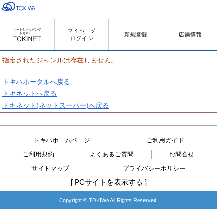
指定されたジャンルは存在しません。
トキハポータルへ戻る
トキネットへ戻る
トキネット(ネットスーパー)へ戻る
トキハホームページ
ご利用ガイド
ご利用規約
よくあるご質問
お問合せ
サイトマップ
プライバシーポリシー
[
PCサイトを表示する
]
Copyright © TOKIWA All Rights Reserved.