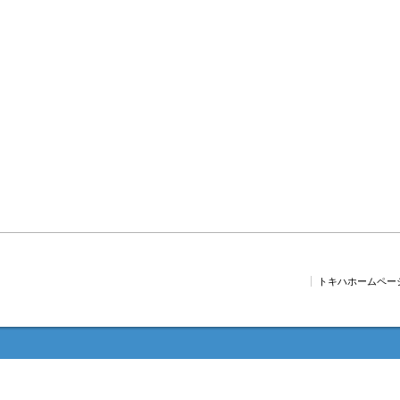
トキハホームペー