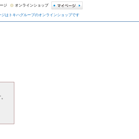
ージ
オンラインショップ
ージはトキハグループのオンラインショップです
す。