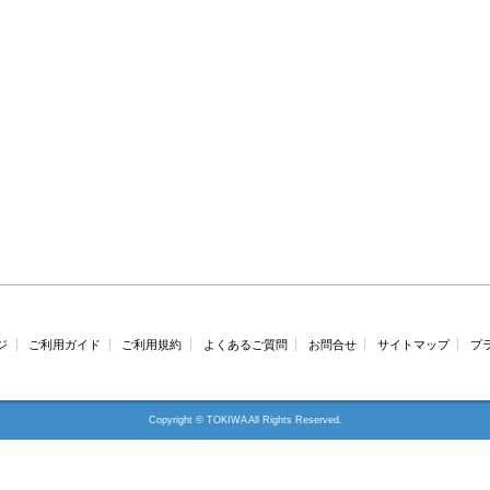
ジ
ご利用ガイド
ご利用規約
よくあるご質問
お問合せ
サイトマップ
プ
Copyright © TOKIWA All Rights Reserved.