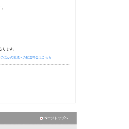
す。
なります。
そのほかの地域への配送料金はこちら
ページトップへ