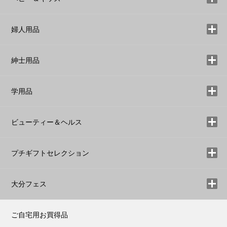
婦人用品
紳士用品
学用品
ビューティー＆ヘルス
プチギフトセレクション
大分フェス
ご自宅用お買得品