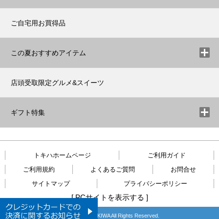
ご自宅用お買得品
この夏おすすめアイテム
店頭受取限定グルメ&スイーツ
ギフト特集
トキハホームページ
ご利用ガイド
ご利用規約
よくあるご質問
お問合せ
サイトマップ
プライバシーポリシー
[
PCサイトを表示する
]
Copyright © TOKIWA All Rights Reserved.