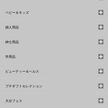
ベビー＆キッズ
婦人用品
紳士用品
学用品
ビューティー＆ヘルス
プチギフトセレクション
大分フェス