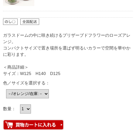
ガラスドームの中に咲き続けるプリザーブドフラワーのローズアレ
ンジ。
コンパクトサイズで置き場所を選ばず明るいカラーで空間を華やか
に彩ります。
＜商品詳細＞
サイズ：W125 H140 D125
色／サイズを選択する：
数量：