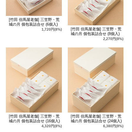
[竹田 但馬屋老舗] 三笠野・荒
城の月 個包装詰合せ (6個入)
[竹田 但馬屋老舗] 三笠野・荒
1,720円(8%)
城の月 個包装詰合せ (8個入)
2,270円(8%)
[竹田 但馬屋老舗] 三笠野・荒
[竹田 但馬屋老舗] 三笠野・荒
城の月 個包装詰合せ (16個入)
城の月 個包装詰合せ (24個入)
4,320円(8%)
6,380円(8%)