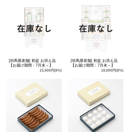
[但馬屋老舗] 初盆 お供え品
[但馬屋老舗] 初盆 お供え品
【お届け期間：7月末～】
【お届け期間：7月末～】
15,500円(8%)
18,000円(8%)