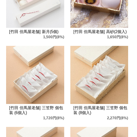
[竹田 但馬屋老舗] 新月(5個)
[竹田 但馬屋老舗] 高砂(2個入)
1,500円(8%)
1,650円(8%)
[竹田 但馬屋老舗] 三笠野 個包
[竹田 但馬屋老舗] 三笠野 個包
装 (6個入)
装 (8個入)
1,720円(8%)
2,270円(8%)