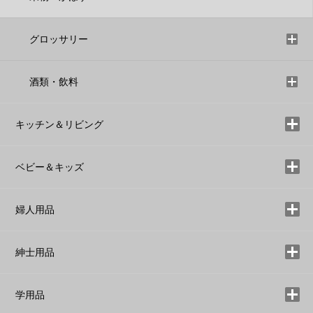
グロッサリー
酒類・飲料
キッチン＆リビング
ベビー＆キッズ
婦人用品
紳士用品
学用品