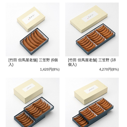
[竹田 但馬屋老舗] 三笠野 (6個
[竹田 但馬屋老舗] 三笠野 (18
入)
個入)
1,420円(8%)
4,270円(8%)