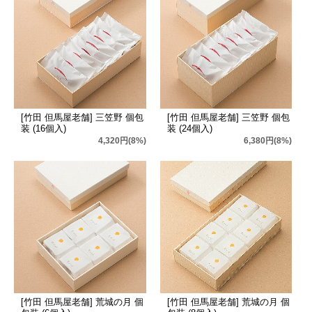
[竹田 但馬屋老舗] 三笠野 個包
[竹田 但馬屋老舗] 三笠野 個包
装 (16個入)
装 (24個入)
4,320円(8%)
6,380円(8%)
[竹田 但馬屋老舗] 荒城の月 個
[竹田 但馬屋老舗] 荒城の月 個