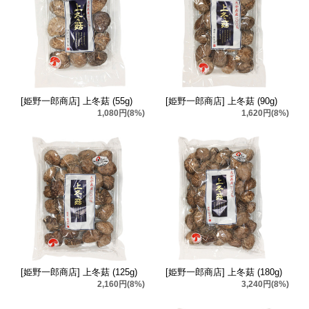
[姫野一郎商店] 上冬菇 (55g)
[姫野一郎商店] 上冬菇 (90g)
1,080円(8%)
1,620円(8%)
[姫野一郎商店] 上冬菇 (125g)
[姫野一郎商店] 上冬菇 (180g)
2,160円(8%)
3,240円(8%)