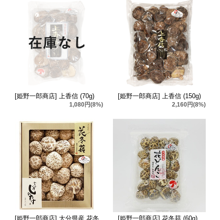
[姫野一郎商店] 上香信 (70g)
[姫野一郎商店] 上香信 (150g)
1,080円(8%)
2,160円(8%)
[姫野一郎商店] 大分県産 花冬
[姫野一郎商店] 花冬菇 (60g)