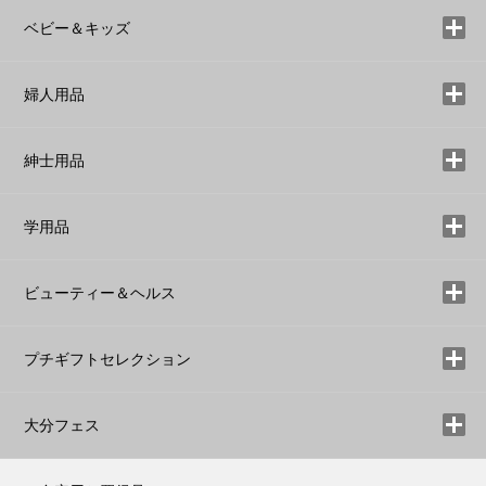
ベビー＆キッズ
婦人用品
紳士用品
学用品
ビューティー＆ヘルス
プチギフトセレクション
大分フェス