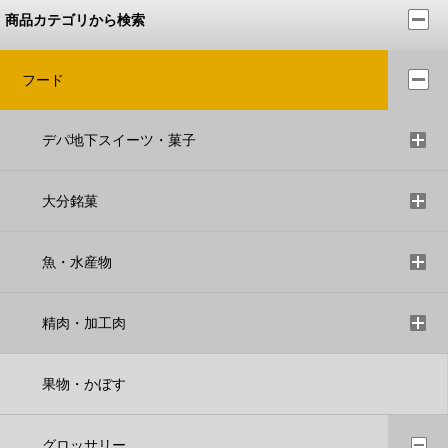
商品カテゴリから検索
フード
デパ地下スイーツ・菓子
大分銘菓
魚・水産物
精肉・加工肉
果物・かぼす
グロッサリー