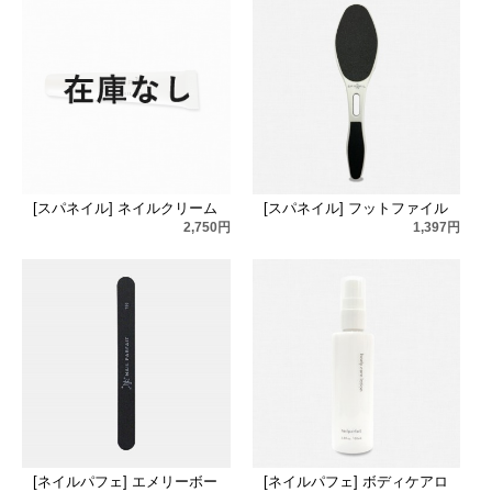
[スパネイル] ネイルクリーム
[スパネイル] フットファイル
2,750円
1,397円
[ネイルパフェ] エメリーボー
[ネイルパフェ] ボディケアロ