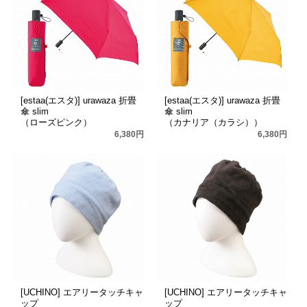
[estaa(エスタ)] urawaza 折畳
[estaa(エスタ)] urawaza 折畳
傘 slim
傘 slim
（ローズピンク）
（カナリア（カラシ））
6,380円
6,380円
[UCHINO] エアリータッチキャ
[UCHINO] エアリータッチキャ
ップ
ップ