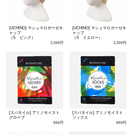
[UCHINO] マシュマロガーゼキ
[UCHINO] マシュマロガーゼキ
ャップ
ャップ
（S ピンク）
（S イエロー）
3,300円
3,300円
[スパネイル] アミノモイスト
[スパネイル] アミノモイスト
グローブ
ソックス
660円
660円