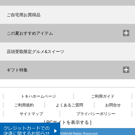
ご自宅用お買得品
この夏おすすめアイテム
店頭受取限定グルメ&スイーツ
ギフト特集
トキハホームページ
ご利用ガイド
ご利用規約
よくあるご質問
お問合せ
サイトマップ
プライバシーポリシー
[
PCサイトを表示する
]
Copyright © TOKIWA All Rights Reserved.