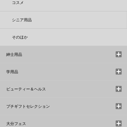
コスメ
シニア用品
そのほか
紳士用品
学用品
ビューティー＆ヘルス
プチギフトセレクション
大分フェス