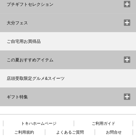
プチギフトセレクション
大分フェス
ご自宅用お買得品
この夏おすすめアイテム
店頭受取限定グルメ&スイーツ
ギフト特集
トキハホームページ
ご利用ガイド
ご利用規約
よくあるご質問
お問合せ