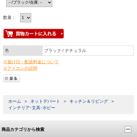
数量：
色
ブラック / ナチュラル
※届け日・配送料金について
※アイコンの説明
ホーム
>
ネットデパート
>
キッチン＆リビング
>
インテリア･文具･ホビー
商品カテゴリから検索