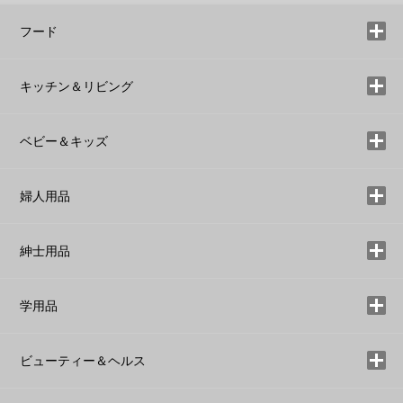
フード
キッチン＆リビング
ベビー＆キッズ
婦人用品
紳士用品
学用品
ビューティー＆ヘルス