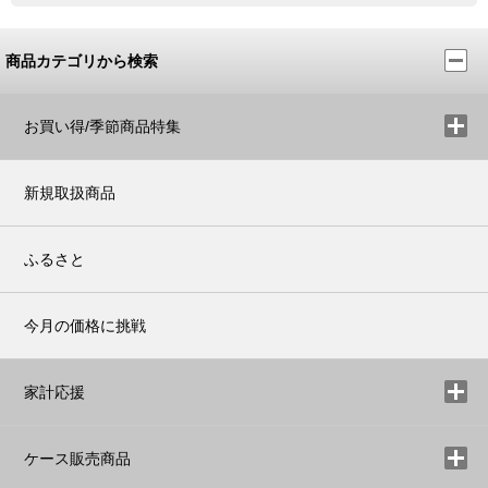
商品カテゴリから検索
お買い得/季節商品特集
新規取扱商品
ふるさと
今月の価格に挑戦
家計応援
ケース販売商品