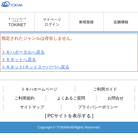
指定されたジャンルは存在しません。
トキハポータルへ戻る
トキネットへ戻る
トキネット(ネットスーパー)へ戻る
トキハホームページ
ご利用ガイド
ご利用規約
よくあるご質問
お問合せ
サイトマップ
プライバシーポリシー
[
PCサイトを表示する
]
Copyright © TOKIWA All Rights Reserved.