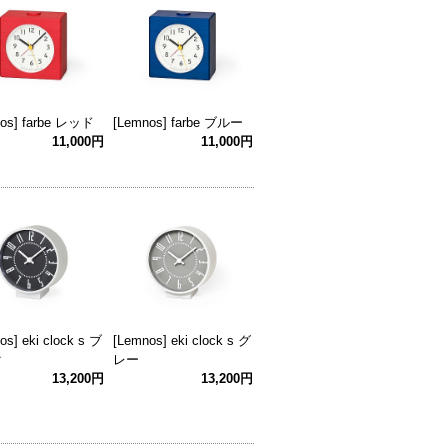
nos] farbe レッド
[Lemnos] farbe ブルー
11,000円
11,000円
os] eki clock s ブ
[Lemnos] eki clock s グ
ク
レー
13,200円
13,200円