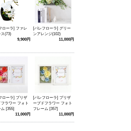
フローラ] ファレ
[パレフローラ] グリー
ス(73)
ンアレンジ(102)
9,900円
11,000円
フローラ] プリザ
[パレフローラ] プリザ
ドフラワー フォト
ーブドフラワー フォト
 [355]
フレーム [357]
11,000円
11,000円